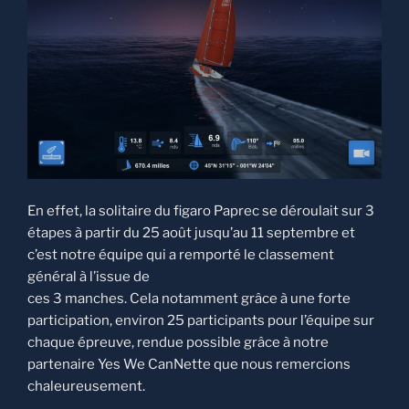
En effet, la solitaire du figaro Paprec se déroulait sur 3
étapes à partir du 25 août jusqu’au 11 septembre et
c’est notre équipe qui a remporté le classement
général à l’issue de
ces 3 manches. Cela notamment grâce à une forte
participation, environ 25 participants pour l’équipe sur
chaque épreuve, rendue possible grâce à notre
partenaire Yes We CanNette que nous remercions
chaleureusement.