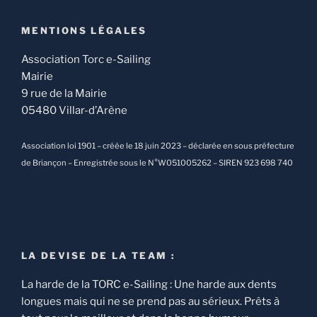
MENTIONS LÉGALES
Association Torc e-Sailing
Mairie
9 rue de la Mairie
05480 Villar-d’Arène
Association loi 1901 – créée le 18 juin 2023 – déclarée en sous préfecture
de Briançon – Enregistrée sous le N°W051005262 – SIREN 923 698 740
LA DEVISE DE LA TEAM :
La harde de la TORC e-Sailing : Une harde aux dents
longues mais qui ne se prend pas au sérieux. Prêts à