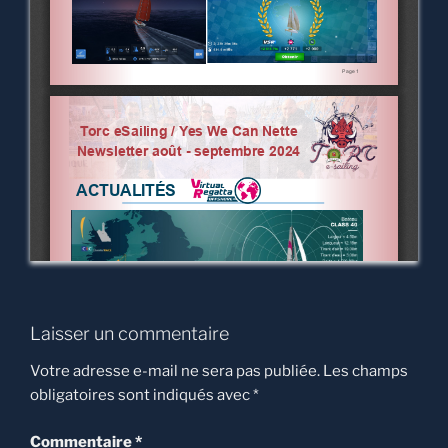
Laisser un commentaire
Votre adresse e-mail ne sera pas publiée.
Les champs
obligatoires sont indiqués avec
*
Commentaire
*